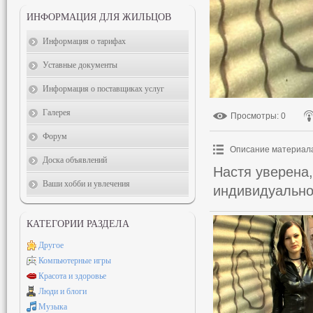
ИНФОРМАЦИЯ ДЛЯ ЖИЛЬЦОВ
Информация о тарифах
Уставные документы
Информация о поставщиках услуг
Галерея
Просмотры
: 0
Форум
Описание материал
Доска объявлений
Настя уверена,
Ваши хобби и увлечения
индивидуально
КАТЕГОРИИ РАЗДЕЛА
Другое
Компьютерные игры
Красота и здоровье
Люди и блоги
Музыка