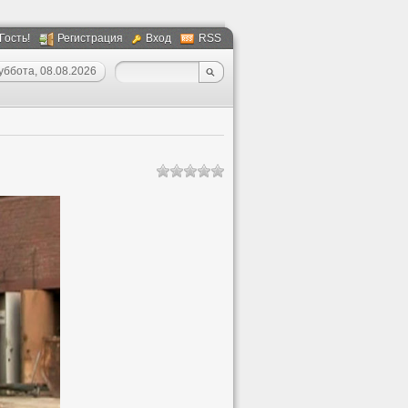
 Гость!
Регистрация
Вход
RSS
уббота, 08.08.2026