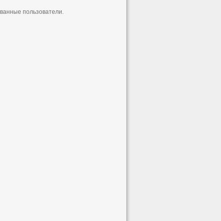
ованные пользователи.