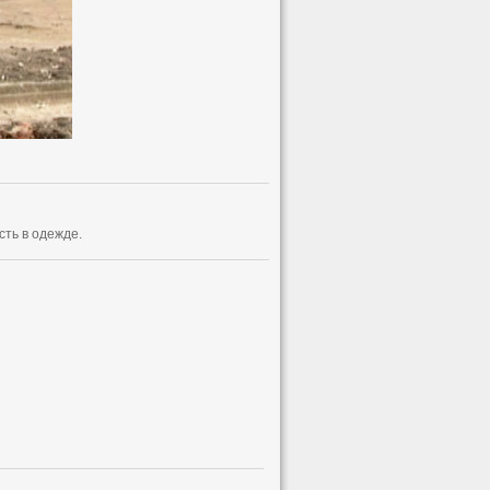
ть в одежде.