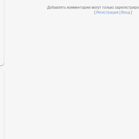
Добавлять комментарии могут только зарегистрир
[
Регистрация
|
Вход
]