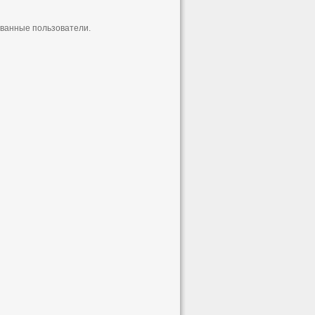
ованные пользователи.