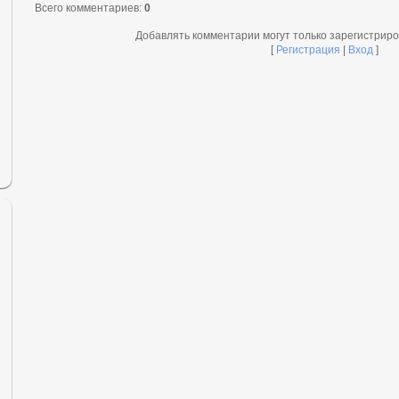
Всего комментариев
:
0
Добавлять комментарии могут только зарегистрир
[
Регистрация
|
Вход
]