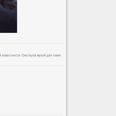
 известности. Она была музой для таких