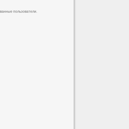
ованные пользователи.