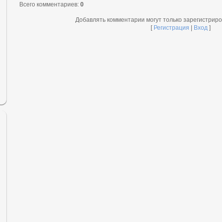
Всего комментариев
:
0
Добавлять комментарии могут только зарегистрир
[
Регистрация
|
Вход
]