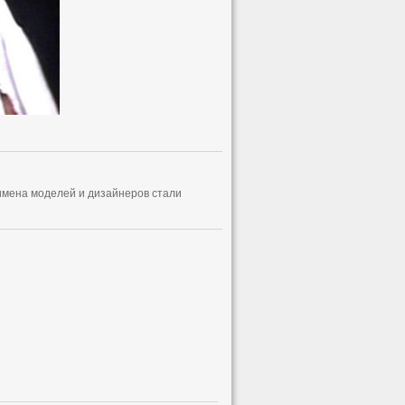
имена моделей и дизайнеров стали