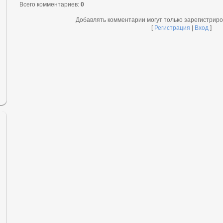
Всего комментариев
:
0
Добавлять комментарии могут только зарегистрир
[
Регистрация
|
Вход
]