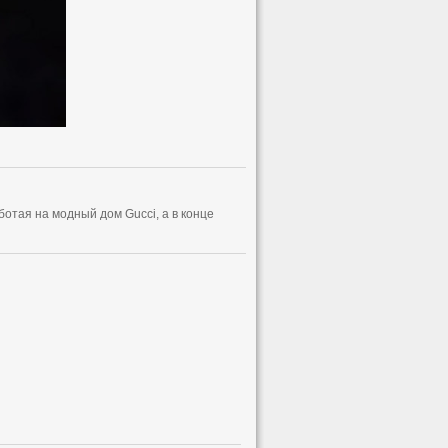
отая на модный дом Gucci, а в конце