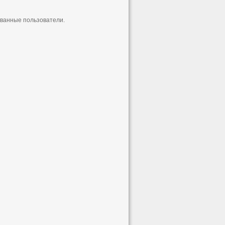
ованные пользователи.