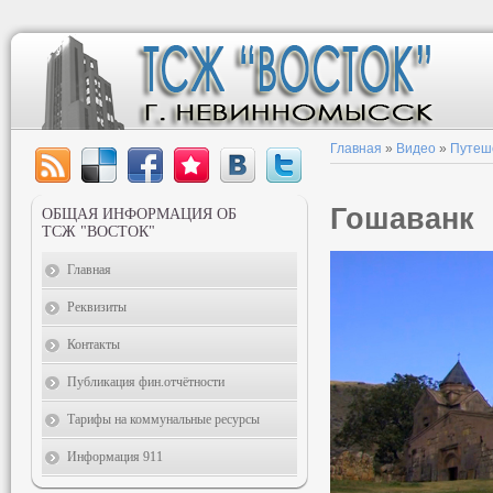
Главная
»
Видео
»
Путеш
Гошаванк
ОБЩАЯ ИНФОРМАЦИЯ ОБ
ТСЖ "ВОСТОК"
Главная
Реквизиты
Контакты
Публикация фин.отчётности
Тарифы на коммунальные ресурсы
Информация 911