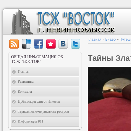
Главная
»
Видео
»
Путеш
Тайны Зла
ОБЩАЯ ИНФОРМАЦИЯ ОБ
ТСЖ "ВОСТОК"
Главная
Реквизиты
Контакты
Публикация фин.отчётности
Тарифы на коммунальные ресурсы
Информация 911