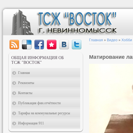
Главная
»
Видео
»
Хобби
Матирование ла
ОБЩАЯ ИНФОРМАЦИЯ ОБ
ТСЖ "ВОСТОК"
Главная
Реквизиты
Контакты
Публикация фин.отчётности
Тарифы на коммунальные ресурсы
Информация 911