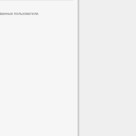
ованные пользователи.