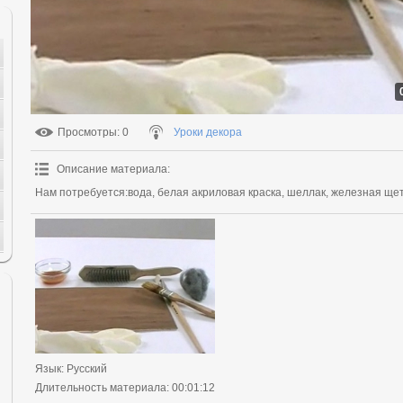
Просмотры
: 0
Уроки декора
Описание материала
:
Нам потребуется:вода, белая акриловая краска, шеллак, железная щетк
Язык
: Русский
Длительность материала
: 00:01:12