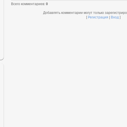
Всего комментариев
:
0
Добавлять комментарии могут только зарегистрир
[
Регистрация
|
Вход
]