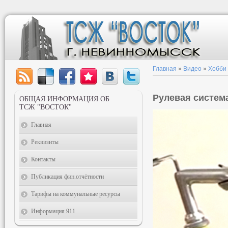
Главная
»
Видео
»
Хобби
Рулевая систем
ОБЩАЯ ИНФОРМАЦИЯ ОБ
ТСЖ "ВОСТОК"
Главная
Реквизиты
Контакты
Публикация фин.отчётности
Тарифы на коммунальные ресурсы
Информация 911