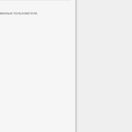
ованные пользователи.