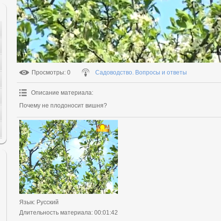
Просмотры
: 0
Садоводство. Вопросы и ответы
Описание материала
:
Почему не плодоносит вишня?
Язык
: Русский
Длительность материала
: 00:01:42