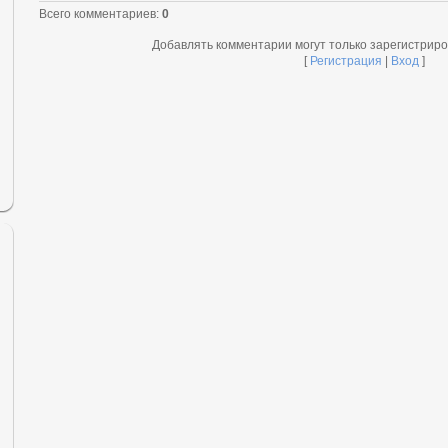
Всего комментариев
:
0
Добавлять комментарии могут только зарегистрир
[
Регистрация
|
Вход
]