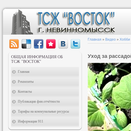
Главная
»
Видео
»
Хобби
Уход за рассадо
ОБЩАЯ ИНФОРМАЦИЯ ОБ
ТСЖ "ВОСТОК"
Главная
Реквизиты
Контакты
Публикация фин.отчётности
Тарифы на коммунальные ресурсы
Информация 911