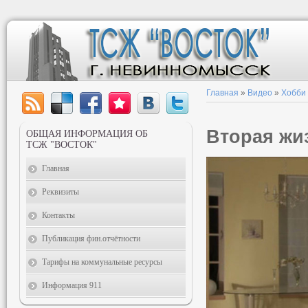
Главная
»
Видео
»
Хобби
Вторая жи
ОБЩАЯ ИНФОРМАЦИЯ ОБ
ТСЖ "ВОСТОК"
Главная
Реквизиты
Контакты
Публикация фин.отчётности
Тарифы на коммунальные ресурсы
Информация 911