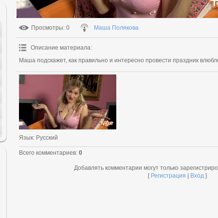
Просмотры
: 0
Маша Полякова
Описание материала
:
Маша подскажет, как правильно и интересно провести праздник влюбл
Язык
: Русский
Всего комментариев
:
0
Добавлять комментарии могут только зарегистрир
[
Регистрация
|
Вход
]