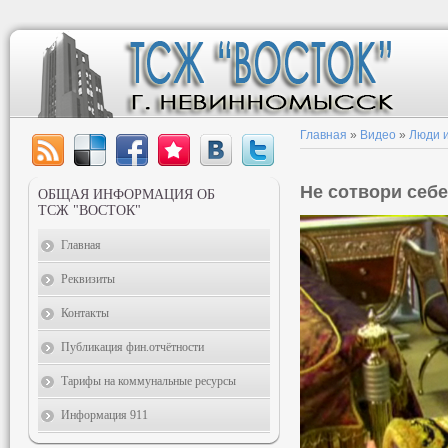
Главная
»
Видео
»
Люди и
Не сотвори себе
ОБЩАЯ ИНФОРМАЦИЯ ОБ
ТСЖ "ВОСТОК"
Главная
Реквизиты
Контакты
Публикация фин.отчётности
Тарифы на коммунальные ресурсы
Информация 911