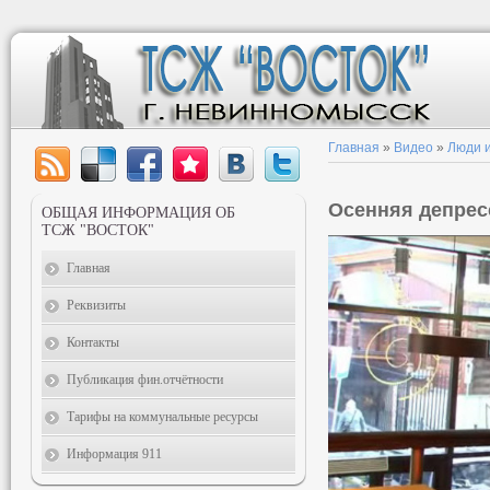
Главная
»
Видео
»
Люди и
Осенняя депрес
ОБЩАЯ ИНФОРМАЦИЯ ОБ
ТСЖ "ВОСТОК"
Главная
Реквизиты
Контакты
Публикация фин.отчётности
Тарифы на коммунальные ресурсы
Информация 911