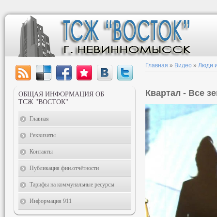
Главная
»
Видео
»
Люди и
Квартал - Все з
ОБЩАЯ ИНФОРМАЦИЯ ОБ
ТСЖ "ВОСТОК"
Главная
Реквизиты
Контакты
Публикация фин.отчётности
Тарифы на коммунальные ресурсы
Информация 911