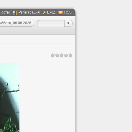
 Гость!
Регистрация
Вход
RSS
уббота, 08.08.2026