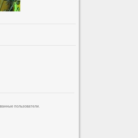
ованные пользователи.