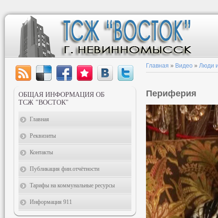
Главная
»
Видео
»
Люди и
Периферия
ОБЩАЯ ИНФОРМАЦИЯ ОБ
ТСЖ "ВОСТОК"
Главная
Реквизиты
Контакты
Публикация фин.отчётности
Тарифы на коммунальные ресурсы
Информация 911