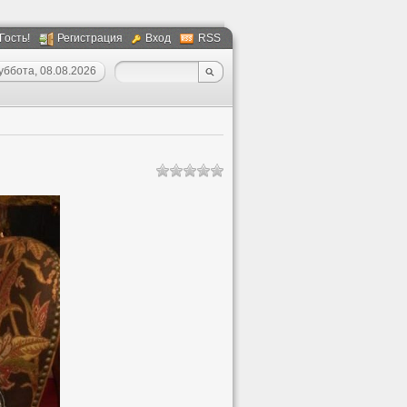
 Гость!
Регистрация
Вход
RSS
уббота, 08.08.2026