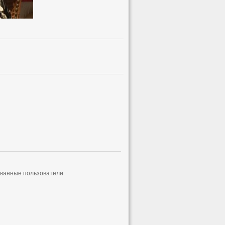
ованные пользователи.