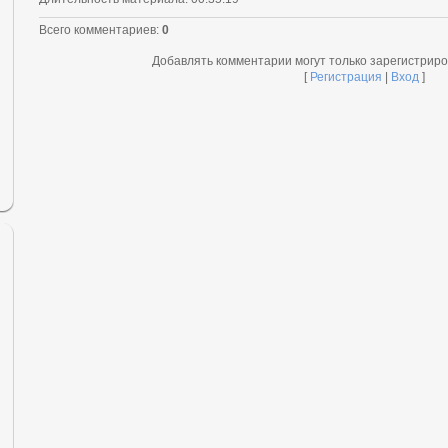
Всего комментариев
:
0
Добавлять комментарии могут только зарегистрир
[
Регистрация
|
Вход
]