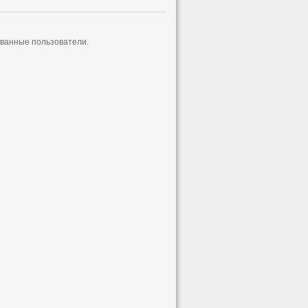
ованные пользователи.