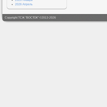
2026 Январь
2026 Апрель
Copyright ТСЖ "ВОСТОК" ©2013-2026