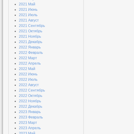
2021 Май
2021 Июнь
2021 Июль
2021 Август
2021 Сентябрь
2021 Октябрь
2021 Ноябрь
2021 Декабрь
2022 Январь
2022 Февраль
2022 Март
2022 Апрель
2022 Май
2022 Июнь
2022 Июль
2022 Август
2022 Сентябрь
2022 Октябрь
2022 Ноябрь
2022 Декабрь
2023 Январь
2023 Февраль
2023 Март
2023 Апрель
2023 Май