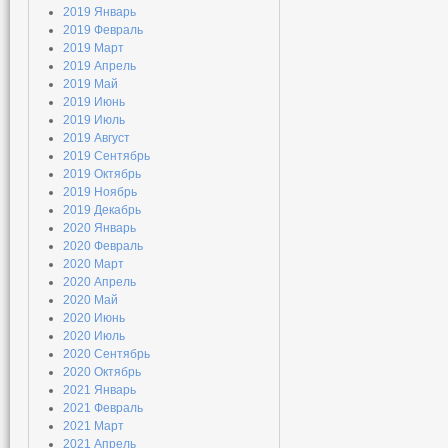
2019 Январь
2019 Февраль
2019 Март
2019 Апрель
2019 Май
2019 Июнь
2019 Июль
2019 Август
2019 Сентябрь
2019 Октябрь
2019 Ноябрь
2019 Декабрь
2020 Январь
2020 Февраль
2020 Март
2020 Апрель
2020 Май
2020 Июнь
2020 Июль
2020 Сентябрь
2020 Октябрь
2021 Январь
2021 Февраль
2021 Март
2021 Апрель