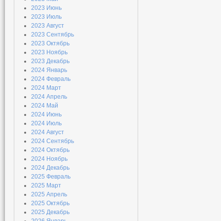
2023 Июнь
2023 Июль
2023 Август
2023 Сентябрь
2023 Октябрь
2023 Ноябрь
2023 Декабрь
2024 Январь
2024 Февраль
2024 Март
2024 Апрель
2024 Май
2024 Июнь
2024 Июль
2024 Август
2024 Сентябрь
2024 Октябрь
2024 Ноябрь
2024 Декабрь
2025 Февраль
2025 Март
2025 Апрель
2025 Октябрь
2025 Декабрь