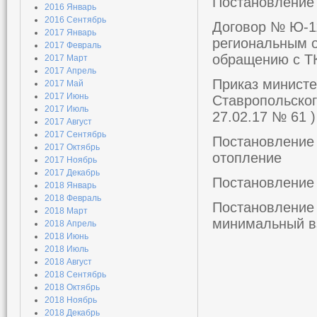
Постановление 
2016 Январь
2016 Сентябрь
Договор № Ю-11
2017 Январь
региональным о
2017 Февраль
обращению с Т
2017 Март
2017 Апрель
Приказ министе
2017 Май
2017 Июнь
Ставропольског
2017 Июль
27.02.17 № 61 
2017 Август
2017 Сентябрь
Постановление 
2017 Октябрь
отопление
2017 Ноябрь
2017 Декабрь
Постановление 
2018 Январь
2018 Февраль
Постановление 
2018 Март
минимальный вз
2018 Апрель
2018 Июнь
2018 Июль
2018 Август
2018 Сентябрь
2018 Октябрь
2018 Ноябрь
2018 Декабрь