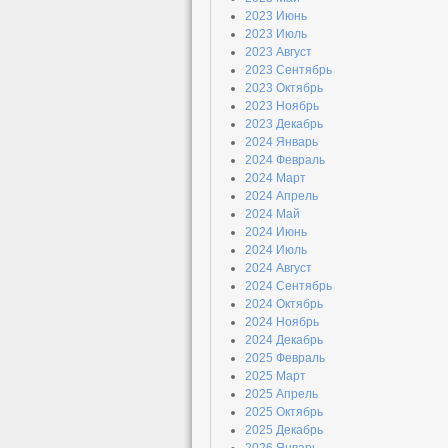
2023 Июнь
2023 Июль
2023 Август
2023 Сентябрь
2023 Октябрь
2023 Ноябрь
2023 Декабрь
2024 Январь
2024 Февраль
2024 Март
2024 Апрель
2024 Май
2024 Июнь
2024 Июль
2024 Август
2024 Сентябрь
2024 Октябрь
2024 Ноябрь
2024 Декабрь
2025 Февраль
2025 Март
2025 Апрель
2025 Октябрь
2025 Декабрь