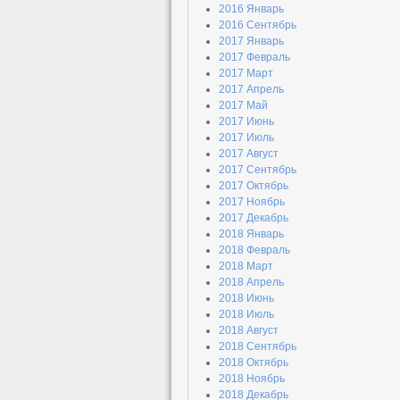
2016 Январь
2016 Сентябрь
2017 Январь
2017 Февраль
2017 Март
2017 Апрель
2017 Май
2017 Июнь
2017 Июль
2017 Август
2017 Сентябрь
2017 Октябрь
2017 Ноябрь
2017 Декабрь
2018 Январь
2018 Февраль
2018 Март
2018 Апрель
2018 Июнь
2018 Июль
2018 Август
2018 Сентябрь
2018 Октябрь
2018 Ноябрь
2018 Декабрь