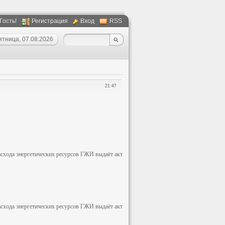
 Гость!
Регистрация
Вход
RSS
ятница, 07.08.2026
21:47
асхода энергетических ресурсов ГЖИ выдаёт акт
асхода энергетических ресурсов ГЖИ выдаёт акт