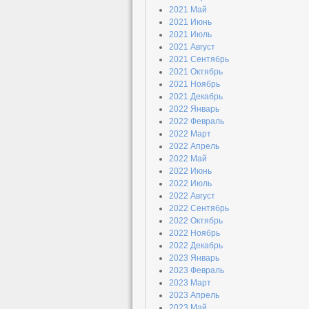
2021 Май
2021 Июнь
2021 Июль
2021 Август
2021 Сентябрь
2021 Октябрь
2021 Ноябрь
2021 Декабрь
2022 Январь
2022 Февраль
2022 Март
2022 Апрель
2022 Май
2022 Июнь
2022 Июль
2022 Август
2022 Сентябрь
2022 Октябрь
2022 Ноябрь
2022 Декабрь
2023 Январь
2023 Февраль
2023 Март
2023 Апрель
2023 Май