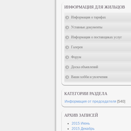
ИНФОРМАЦИЯ ДЛЯ ЖИЛЬЦОВ
Информация о тарифах
Уставные документы
Информация о поставщиках услуг
Галерея
Форум
Доска объявлений
Ваши хобби и увлечения
КАТЕГОРИИ РАЗДЕЛА
Информация от председателя
[540]
АРХИВ ЗАПИСЕЙ
2015 Июнь
2015 Декабрь