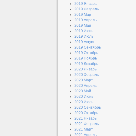
2019 Январь
2019 Февраль
2019 Март
2019 Апрель
2019 Май
2019 Июнь
2019 Июль
2019 Август
2019 Сентябрь
2019 Октябрь
2019 Ноябрь
2019 Декабрь
2020 Январь
2020 Февраль
2020 Март
2020 Апрель
2020 Май
2020 Июнь
2020 Июль
2020 Сентябрь
2020 Октябрь
2021 Январь
2021 Февраль
2021 Март
2021 Апрель