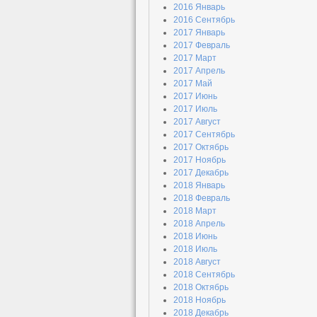
2016 Январь
2016 Сентябрь
2017 Январь
2017 Февраль
2017 Март
2017 Апрель
2017 Май
2017 Июнь
2017 Июль
2017 Август
2017 Сентябрь
2017 Октябрь
2017 Ноябрь
2017 Декабрь
2018 Январь
2018 Февраль
2018 Март
2018 Апрель
2018 Июнь
2018 Июль
2018 Август
2018 Сентябрь
2018 Октябрь
2018 Ноябрь
2018 Декабрь