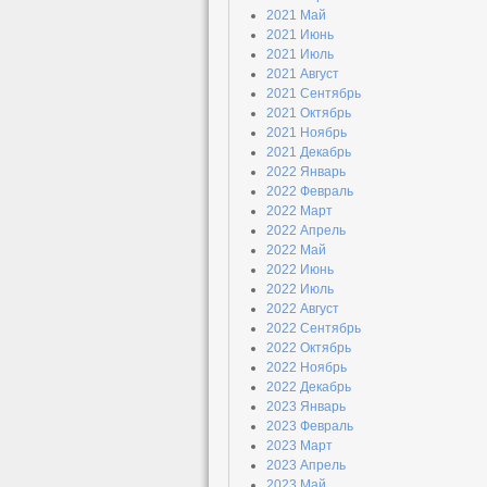
2021 Май
2021 Июнь
2021 Июль
2021 Август
2021 Сентябрь
2021 Октябрь
2021 Ноябрь
2021 Декабрь
2022 Январь
2022 Февраль
2022 Март
2022 Апрель
2022 Май
2022 Июнь
2022 Июль
2022 Август
2022 Сентябрь
2022 Октябрь
2022 Ноябрь
2022 Декабрь
2023 Январь
2023 Февраль
2023 Март
2023 Апрель
2023 Май