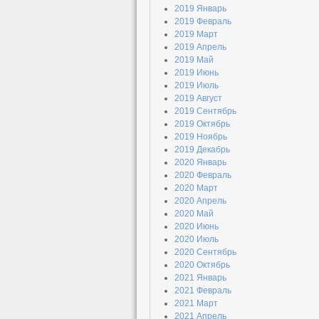
2019 Январь
2019 Февраль
2019 Март
2019 Апрель
2019 Май
2019 Июнь
2019 Июль
2019 Август
2019 Сентябрь
2019 Октябрь
2019 Ноябрь
2019 Декабрь
2020 Январь
2020 Февраль
2020 Март
2020 Апрель
2020 Май
2020 Июнь
2020 Июль
2020 Сентябрь
2020 Октябрь
2021 Январь
2021 Февраль
2021 Март
2021 Апрель