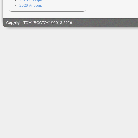
2026 Январь
2026 Апрель
Copyright ТСЖ "ВОСТОК" ©2013-2026