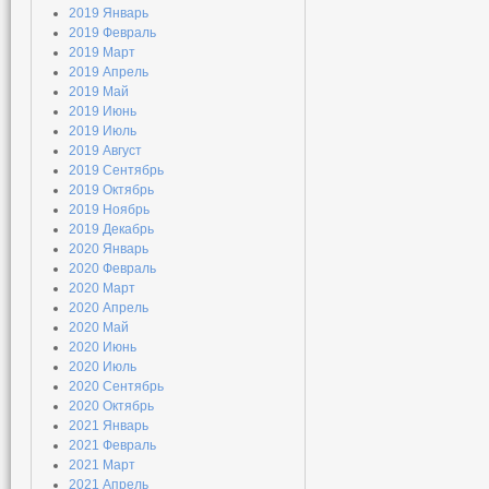
2019 Январь
2019 Февраль
2019 Март
2019 Апрель
2019 Май
2019 Июнь
2019 Июль
2019 Август
2019 Сентябрь
2019 Октябрь
2019 Ноябрь
2019 Декабрь
2020 Январь
2020 Февраль
2020 Март
2020 Апрель
2020 Май
2020 Июнь
2020 Июль
2020 Сентябрь
2020 Октябрь
2021 Январь
2021 Февраль
2021 Март
2021 Апрель