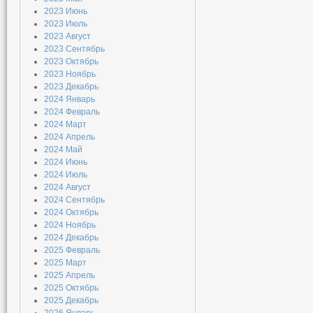
2023 Июнь
2023 Июль
2023 Август
2023 Сентябрь
2023 Октябрь
2023 Ноябрь
2023 Декабрь
2024 Январь
2024 Февраль
2024 Март
2024 Апрель
2024 Май
2024 Июнь
2024 Июль
2024 Август
2024 Сентябрь
2024 Октябрь
2024 Ноябрь
2024 Декабрь
2025 Февраль
2025 Март
2025 Апрель
2025 Октябрь
2025 Декабрь