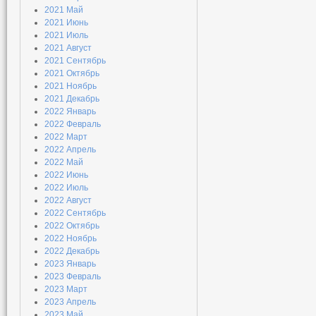
2021 Май
2021 Июнь
2021 Июль
2021 Август
2021 Сентябрь
2021 Октябрь
2021 Ноябрь
2021 Декабрь
2022 Январь
2022 Февраль
2022 Март
2022 Апрель
2022 Май
2022 Июнь
2022 Июль
2022 Август
2022 Сентябрь
2022 Октябрь
2022 Ноябрь
2022 Декабрь
2023 Январь
2023 Февраль
2023 Март
2023 Апрель
2023 Май