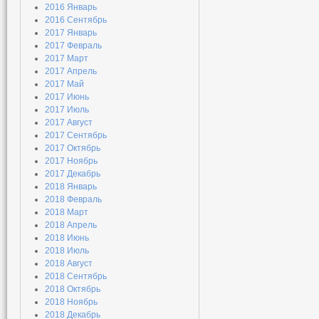
2016 Январь
2016 Сентябрь
2017 Январь
2017 Февраль
2017 Март
2017 Апрель
2017 Май
2017 Июнь
2017 Июль
2017 Август
2017 Сентябрь
2017 Октябрь
2017 Ноябрь
2017 Декабрь
2018 Январь
2018 Февраль
2018 Март
2018 Апрель
2018 Июнь
2018 Июль
2018 Август
2018 Сентябрь
2018 Октябрь
2018 Ноябрь
2018 Декабрь