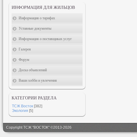
ИНФОРМАЦИЯ ДЛЯ ЖИЛЬЦОВ
Информация о тарифах
Уставные документы
Информация о поставщиках услуг
Галерея
Форум
Доска объявлений
Ваши хобби и увлечения
КАТЕГОРИИ РАЗДЕЛА
ТСЖ Восток
[382]
Экология
[5]
Copyright ТСЖ "ВОСТОК" ©2013-2026