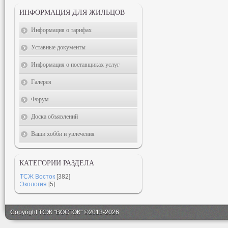
ИНФОРМАЦИЯ ДЛЯ ЖИЛЬЦОВ
Информация о тарифах
Уставные документы
Информация о поставщиках услуг
Галерея
Форум
Доска объявлений
Ваши хобби и увлечения
КАТЕГОРИИ РАЗДЕЛА
ТСЖ Восток
[382]
Экология
[5]
Copyright ТСЖ "ВОСТОК" ©2013-2026