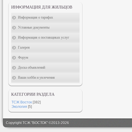
ИНФОРМАЦИЯ ДЛЯ ЖИЛЬЦОВ
Информация о тарифах
Уставные документы
Информация о поставщиках услуг
Галерея
Форум
Доска объявлений
Ваши хобби и увлечения
КАТЕГОРИИ РАЗДЕЛА
ТСЖ Восток
[382]
Экология
[5]
Copyright ТСЖ "ВОСТОК" ©2013-2026