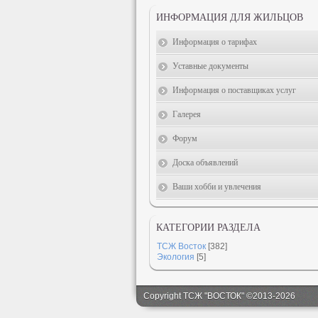
ИНФОРМАЦИЯ ДЛЯ ЖИЛЬЦОВ
Информация о тарифах
Уставные документы
Информация о поставщиках услуг
Галерея
Форум
Доска объявлений
Ваши хобби и увлечения
КАТЕГОРИИ РАЗДЕЛА
ТСЖ Восток
[382]
Экология
[5]
Copyright ТСЖ "ВОСТОК" ©2013-2026