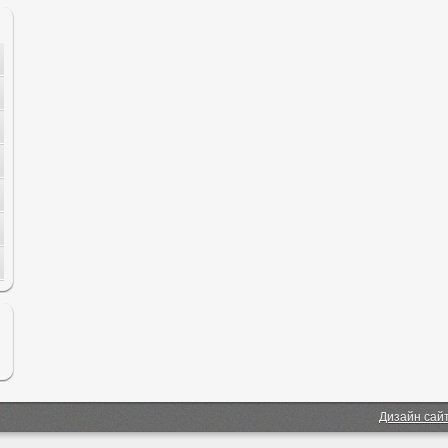
Дизайн сай