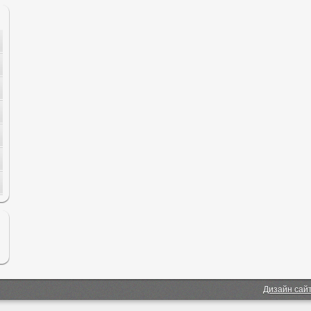
Дизайн сай