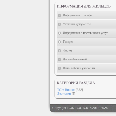
ИНФОРМАЦИЯ ДЛЯ ЖИЛЬЦОВ
Информация о тарифах
Уставные документы
Информация о поставщиках услуг
Галерея
Форум
Доска объявлений
Ваши хобби и увлечения
КАТЕГОРИИ РАЗДЕЛА
ТСЖ Восток
[382]
Экология
[5]
Copyright ТСЖ "ВОСТОК" ©2013-2026