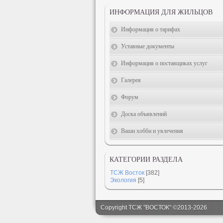
ИНФОРМАЦИЯ ДЛЯ ЖИЛЬЦОВ
Информация о тарифах
Уставные документы
Информация о поставщиках услуг
Галерея
Форум
Доска объявлений
Ваши хобби и увлечения
КАТЕГОРИИ РАЗДЕЛА
ТСЖ Восток
[382]
Экология
[5]
Copyright ТСЖ "ВОСТОК" ©2013-2026