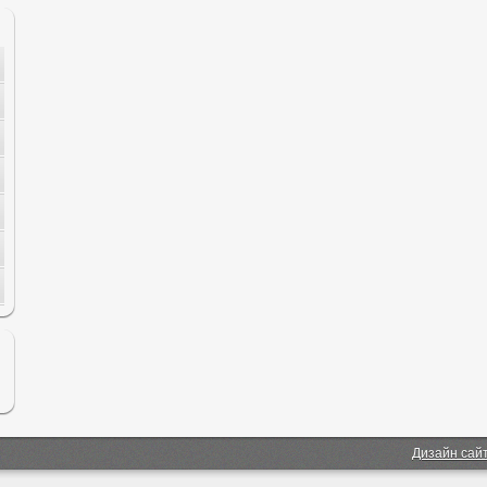
Дизайн сай