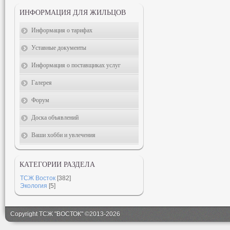
ИНФОРМАЦИЯ ДЛЯ ЖИЛЬЦОВ
Информация о тарифах
Уставные документы
Информация о поставщиках услуг
Галерея
Форум
Доска объявлений
Ваши хобби и увлечения
КАТЕГОРИИ РАЗДЕЛА
ТСЖ Восток
[382]
Экология
[5]
Copyright ТСЖ "ВОСТОК" ©2013-2026