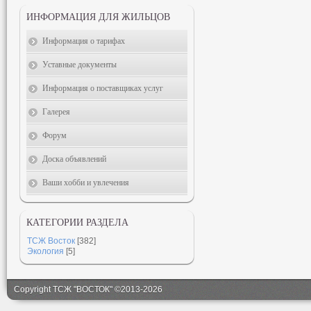
ИНФОРМАЦИЯ ДЛЯ ЖИЛЬЦОВ
Информация о тарифах
Уставные документы
Информация о поставщиках услуг
Галерея
Форум
Доска объявлений
Ваши хобби и увлечения
КАТЕГОРИИ РАЗДЕЛА
ТСЖ Восток
[382]
Экология
[5]
Copyright ТСЖ "ВОСТОК" ©2013-2026