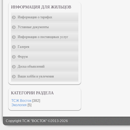
ИНФОРМАЦИЯ ДЛЯ ЖИЛЬЦОВ
Информация о тарифах
Уставные документы
Информация о поставщиках услуг
Галерея
Форум
Доска объявлений
Ваши хобби и увлечения
КАТЕГОРИИ РАЗДЕЛА
ТСЖ Восток
[382]
Экология
[5]
Copyright ТСЖ "ВОСТОК" ©2013-2026