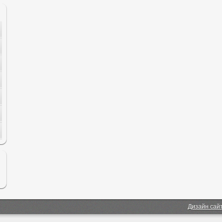
Дизайн сай