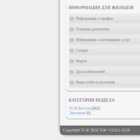
ИНФОРМАЦИЯ ДЛЯ ЖИЛЬЦОВ
Информация о тарифах
Уставные документы
Информация о поставщиках услуг
Галерея
Форум
Доска объявлений
Ваши хобби и увлечения
КАТЕГОРИИ РАЗДЕЛА
ТСЖ Восток
[382]
Экология
[5]
Copyright ТСЖ "ВОСТОК" ©2013-2026