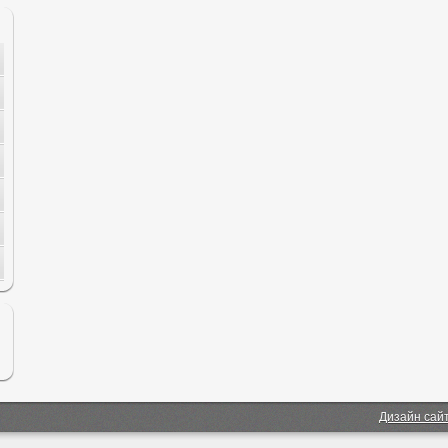
Дизайн сай