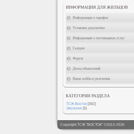
ИНФОРМАЦИЯ ДЛЯ ЖИЛЬЦОВ
Информация о тарифах
Уставные документы
Информация о поставщиках услуг
Галерея
Форум
Доска объявлений
Ваши хобби и увлечения
КАТЕГОРИИ РАЗДЕЛА
ТСЖ Восток
[382]
Экология
[5]
Copyright ТСЖ "ВОСТОК" ©2013-2026