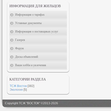
ИНФОРМАЦИЯ ДЛЯ ЖИЛЬЦОВ
Информация о тарифах
Уставные документы
Информация о поставщиках услуг
Галерея
Форум
Доска объявлений
Ваши хобби и увлечения
КАТЕГОРИИ РАЗДЕЛА
ТСЖ Восток
[382]
Экология
[5]
Copyright ТСЖ "ВОСТОК" ©2013-2026