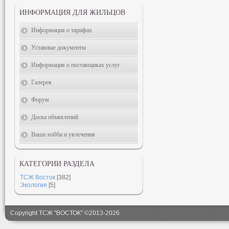
ИНФОРМАЦИЯ ДЛЯ ЖИЛЬЦОВ
Информация о тарифах
Уставные документы
Информация о поставщиках услуг
Галерея
Форум
Доска объявлений
Ваши хобби и увлечения
КАТЕГОРИИ РАЗДЕЛА
ТСЖ Восток
[382]
Экология
[5]
Copyright ТСЖ "ВОСТОК" ©2013-2026