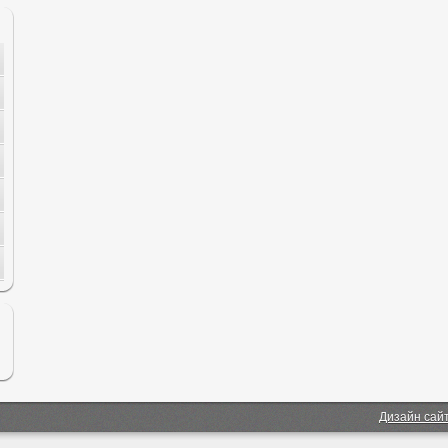
Дизайн сай