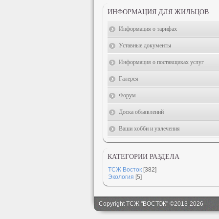
ИНФОРМАЦИЯ ДЛЯ ЖИЛЬЦОВ
Информация о тарифах
Уставные документы
Информация о поставщиках услуг
Галерея
Форум
Доска объявлений
Ваши хобби и увлечения
КАТЕГОРИИ РАЗДЕЛА
ТСЖ Восток
[382]
Экология
[5]
Copyright ТСЖ "ВОСТОК" ©2013-2026