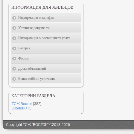
ИНФОРМАЦИЯ ДЛЯ ЖИЛЬЦОВ
Информация о тарифах
Уставные документы
Информация о поставщиках услуг
Галерея
Форум
Доска объявлений
Ваши хобби и увлечения
КАТЕГОРИИ РАЗДЕЛА
ТСЖ Восток
[382]
Экология
[5]
Copyright ТСЖ "ВОСТОК" ©2013-2026