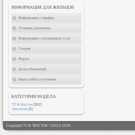
ИНФОРМАЦИЯ ДЛЯ ЖИЛЬЦОВ
Информация о тарифах
Уставные документы
Информация о поставщиках услуг
Галерея
Форум
Доска объявлений
Ваши хобби и увлечения
КАТЕГОРИИ РАЗДЕЛА
ТСЖ Восток
[382]
Экология
[5]
Copyright ТСЖ "ВОСТОК" ©2013-2026