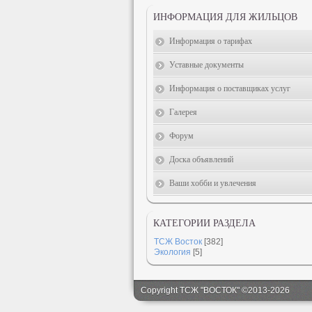
ИНФОРМАЦИЯ ДЛЯ ЖИЛЬЦОВ
Информация о тарифах
Уставные документы
Информация о поставщиках услуг
Галерея
Форум
Доска объявлений
Ваши хобби и увлечения
КАТЕГОРИИ РАЗДЕЛА
ТСЖ Восток
[382]
Экология
[5]
Copyright ТСЖ "ВОСТОК" ©2013-2026