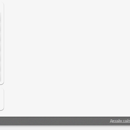
Дизайн сай