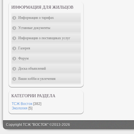
ИНФОРМАЦИЯ ДЛЯ ЖИЛЬЦОВ
Информация о тарифах
Уставные документы
Информация о поставщиках услуг
Галерея
Форум
Доска объявлений
Ваши хобби и увлечения
КАТЕГОРИИ РАЗДЕЛА
ТСЖ Восток
[382]
Экология
[5]
Copyright ТСЖ "ВОСТОК" ©2013-2026