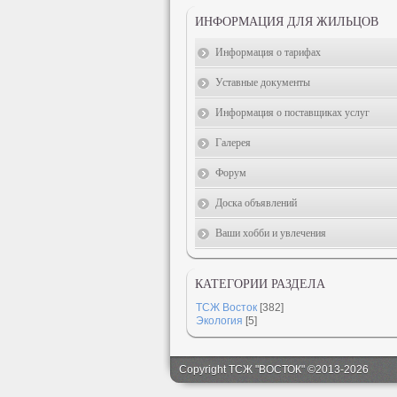
ИНФОРМАЦИЯ ДЛЯ ЖИЛЬЦОВ
Информация о тарифах
Уставные документы
Информация о поставщиках услуг
Галерея
Форум
Доска объявлений
Ваши хобби и увлечения
КАТЕГОРИИ РАЗДЕЛА
ТСЖ Восток
[382]
Экология
[5]
Copyright ТСЖ "ВОСТОК" ©2013-2026