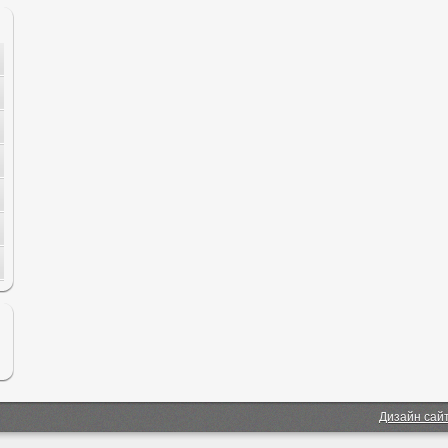
Дизайн сай