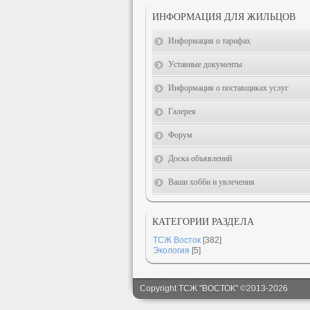
ИНФОРМАЦИЯ ДЛЯ ЖИЛЬЦОВ
Информация о тарифах
Уставные документы
Информация о поставщиках услуг
Галерея
Форум
Доска объявлений
Ваши хобби и увлечения
КАТЕГОРИИ РАЗДЕЛА
ТСЖ Восток
[382]
Экология
[5]
Copyright ТСЖ "ВОСТОК" ©2013-2026