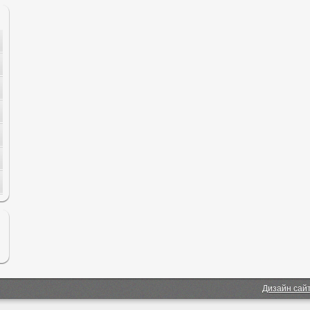
Дизайн сай