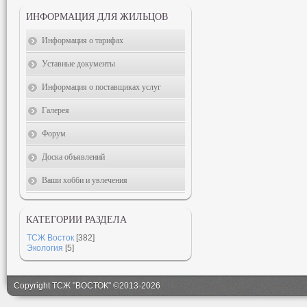
ИНФОРМАЦИЯ ДЛЯ ЖИЛЬЦОВ
Информация о тарифах
Уставные документы
Информация о поставщиках услуг
Галерея
Форум
Доска объявлений
Ваши хобби и увлечения
КАТЕГОРИИ РАЗДЕЛА
ТСЖ Восток
[382]
Экология
[5]
Copyright ТСЖ "ВОСТОК" ©2013-2026