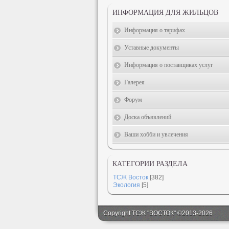
ИНФОРМАЦИЯ ДЛЯ ЖИЛЬЦОВ
Информация о тарифах
Уставные документы
Информация о поставщиках услуг
Галерея
Форум
Доска объявлений
Ваши хобби и увлечения
КАТЕГОРИИ РАЗДЕЛА
ТСЖ Восток
[382]
Экология
[5]
Copyright ТСЖ "ВОСТОК" ©2013-2026