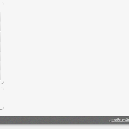
Дизайн сай