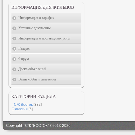
ИНФОРМАЦИЯ ДЛЯ ЖИЛЬЦОВ
Информация о тарифах
Уставные документы
Информация о поставщиках услуг
Галерея
Форум
Доска объявлений
Ваши хобби и увлечения
КАТЕГОРИИ РАЗДЕЛА
ТСЖ Восток
[382]
Экология
[5]
Copyright ТСЖ "ВОСТОК" ©2013-2026