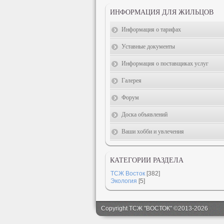
ИНФОРМАЦИЯ ДЛЯ ЖИЛЬЦОВ
Информация о тарифах
Уставные документы
Информация о поставщиках услуг
Галерея
Форум
Доска объявлений
Ваши хобби и увлечения
КАТЕГОРИИ РАЗДЕЛА
ТСЖ Восток
[382]
Экология
[5]
Copyright ТСЖ "ВОСТОК" ©2013-2026