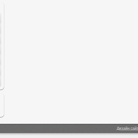
Дизайн сай