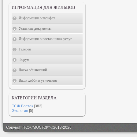
ИНФОРМАЦИЯ ДЛЯ ЖИЛЬЦОВ
Информация о тарифах
Уставные документы
Информация о поставщиках услуг
Галерея
Форум
Доска объявлений
Ваши хобби и увлечения
КАТЕГОРИИ РАЗДЕЛА
ТСЖ Восток
[382]
Экология
[5]
Copyright ТСЖ "ВОСТОК" ©2013-2026